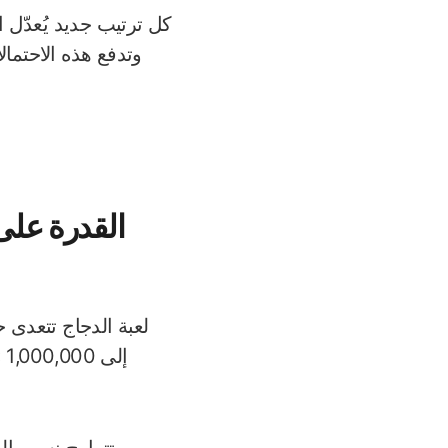
كل ترتيب جديد يُعدّل 
وتدفع هذه الاحتما
القدرة على
لعبة الدجاج تتعدى ح