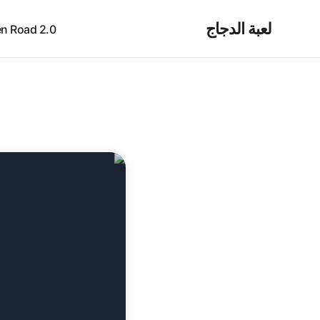
لعبة الدجاج
icken Road 2.0