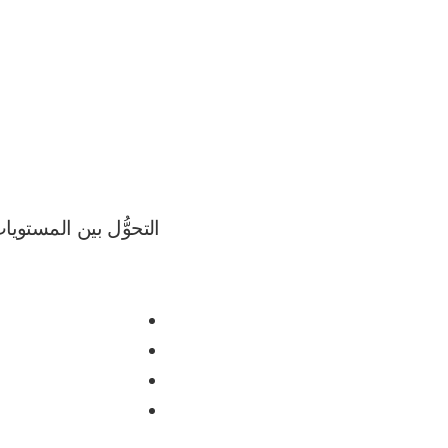
التحوُّل بين المستويات