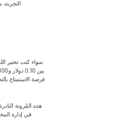
التجربة، 
سواء كنت تختبر اللغ
فرصة الاستمتاع بالت
هذه المُرونة النادر
في إدارة المخاط