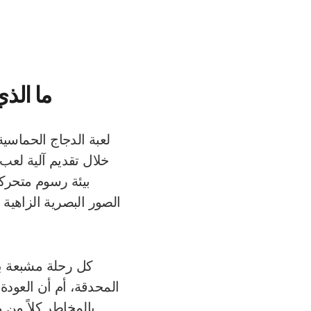
ما الذ
لعبة الدجاج الحماسية 
خلال تقديم آلية لعب
بيئة رسوم متحركة
الصور البصرية الزاهية 
كل رحلة مشبعة بق
المحدقة، أم أن العودة
بالمخاطر كلاً من