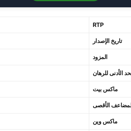
RTP
تاريخ الإصدار
المزود
حد الأدنى للرهان
ماكس بيت
لمضاعف الأقصى
ماكس وين