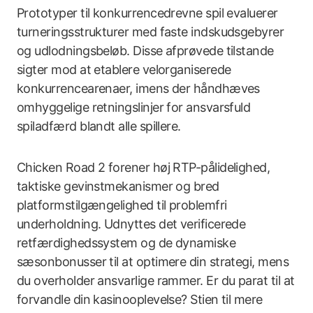
Prototyper til konkurrencedrevne spil evaluerer
turneringsstrukturer med faste indskudsgebyrer
og udlodningsbeløb. Disse afprøvede tilstande
sigter mod at etablere velorganiserede
konkurrencearenaer, imens der håndhæves
omhyggelige retningslinjer for ansvarsfuld
spiladfærd blandt alle spillere.
Chicken Road 2 forener høj RTP-pålidelighed,
taktiske gevinstmekanismer og bred
platformstilgængelighed til problemfri
underholdning. Udnyttes det verificerede
retfærdighedssystem og de dynamiske
sæsonbonusser til at optimere din strategi, mens
du overholder ansvarlige rammer. Er du parat til at
forvandle din kasinooplevelse? Stien til mere