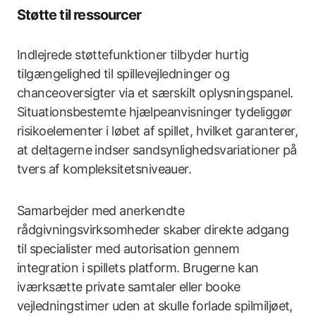
Støtte til ressourcer
Indlejrede støttefunktioner tilbyder hurtig
tilgængelighed til spillevejledninger og
chanceoversigter via et særskilt oplysningspanel.
Situationsbestemte hjælpeanvisninger tydeliggør
risikoelementer i løbet af spillet, hvilket garanterer,
at deltagerne indser sandsynlighedsvariationer på
tvers af kompleksitetsniveauer.
Samarbejder med anerkendte
rådgivningsvirksomheder skaber direkte adgang
til specialister med autorisation gennem
integration i spillets platform. Brugerne kan
iværksætte private samtaler eller booke
vejledningstimer uden at skulle forlade spilmiljøet,