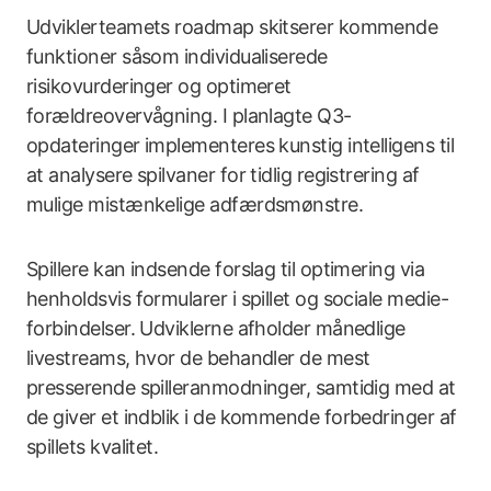
Udviklerteamets roadmap skitserer kommende
funktioner såsom individualiserede
risikovurderinger og optimeret
forældreovervågning. I planlagte Q3-
opdateringer implementeres kunstig intelligens til
at analysere spilvaner for tidlig registrering af
mulige mistænkelige adfærdsmønstre.
Spillere kan indsende forslag til optimering via
henholdsvis formularer i spillet og sociale medie-
forbindelser. Udviklerne afholder månedlige
livestreams, hvor de behandler de mest
presserende spilleranmodninger, samtidig med at
de giver et indblik i de kommende forbedringer af
spillets kvalitet.