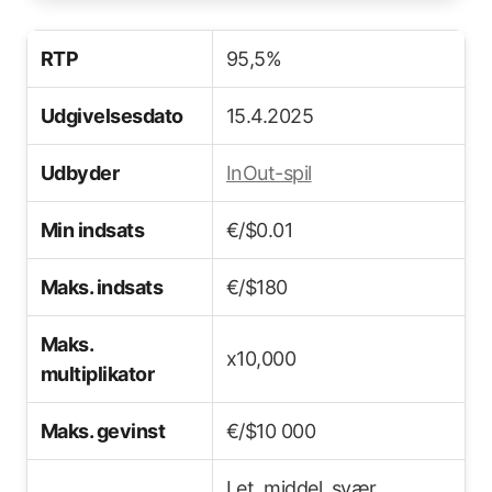
RTP
95,5%
Udgivelsesdato
15.4.2025
Udbyder
InOut-spil
Min indsats
€/$0.01
Maks. indsats
€/$180
Maks.
x10,000
multiplikator
Maks. gevinst
€/$10 000
Let, middel, svær,