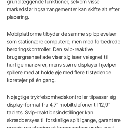
grundlæggende funktioner, selvom visse
markedsføringsarrangementer kan skifte alt efter
placering.
Mobilplatforme tilbyder de samme spiloplevelser
som stationære computere, men med forbedrede
berøringskontroller. Den svip-reaktive
brugergrænseflade viser sig især velegnet til
hurtige manøvrer, mens større displayer hjælper
spillere med at holde øje med flere tilstødende
køretøjer på én gang.
Nøjagtige trykfølsomhedskontroller tilpasser sig
display-format fra 4,7" mobiltelefoner til 12,9"
tablets. Svip-reaktionsindstillinger kan
skræddersyes til forskellige spiltilgange, garantere
præcis registrering af kommandoer under svejf-