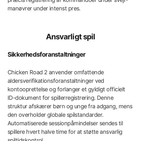
manøvrer under intenst pres.
Ansvarligt spil
Sikkerhedsforanstaltninger
Chicken Road 2 anvender omfattende
aldersverifikationsforanstaltninger ved
kontooprettelse og forlanger et gyldigt officielt
ID-dokument for spillerregistrering. Denne
struktur afskærer børn og unge fra adgang, mens
den overholder globale spilstandarder.
Automatiserede sessionpåmindelser sendes til
spillere hvert halve time for at støtte ansvarlig
spiltidskontrol.