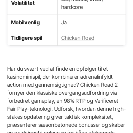
Volatilitet
hardcore
Mobilvenlig
Ja
Tidligere spil
Chicken Road
Har du svært ved at finde en opfølger til et
kasinominispil, der kombinerer adrenalinfyldt
action med gennemsigtighed? Chicken Road 2
fornyer den klassiske overgangsudfordring via
forbedret gameplay, en 98% RTP og Verificeret
Fair Play-teknologi. Udforsk, hvordan denne high-
stakes opdatering giver taktisk kompleksitet,
præsenterer sæsonbetonede bonusser og skaber
en gnidningsfri oplevelse for både afslappede