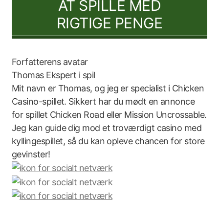
AT SPILLE MED
RIGTIGE PENGE
Thomas
Ekspert i spil
Mit navn er Thomas, og jeg er specialist i Chicken
Casino-spillet. Sikkert har du mødt en annonce
for spillet Chicken Road eller Mission Uncrossable.
Jeg kan guide dig mod et troværdigt casino med
kyllingespillet, så du kan opleve chancen for store
gevinster!