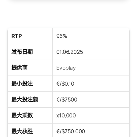
RTP
96%
发布日期
01.06.2025
提供商
Evoplay
最小投注
€/$0.10
最大投注额
€/$7500
最大乘数
x10,000
最大获胜
€/$750 000