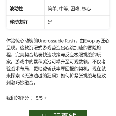
波动性
简单, 中等, 困难, 核心
移动友好
是
体验惊心动魄的Uncrossable Rush，由Evoplay匠心
呈现。这款沉浸式游戏营造出心跳加速的冒险旅
程，完美契合热衷快速决策与反应极限挑战的玩
家。游戏中的累积奖池可攀升至可观数额，不仅考
验战术布局，更暗藏斩获丰厚回报的契机。现在就
来探索《无法逾越的狂飙》如何将紧张挑战与极致
刺激巧妙融合。
我们的评分 ： 5/5 ⭐