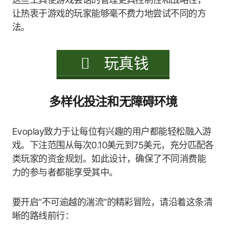
让热衷于游戏的玩家能够毫不费力地尝试不同的方
法。
玩真钱
多样化投注和无障碍环境
Evoplay致力于让每位有兴趣的用户都能轻松融入游
戏。下注范围从每次0.10美元到75美元，充分匹配各
类玩家的资金规划。如此设计，确保了不同消费能
力的参与者都能享受其中。
要开启“不可逾越的湍流”的精彩冒险，请沿着这条清
晰的路线前行：