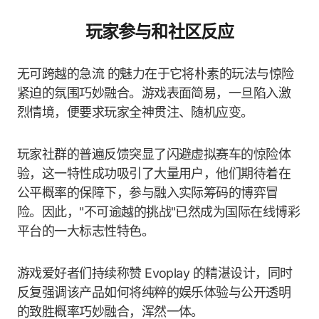
玩家参与和社区反应
无可跨越的急流 的魅力在于它将朴素的玩法与惊险
紧迫的氛围巧妙融合。游戏表面简易，一旦陷入激
烈情境，便要求玩家全神贯注、随机应变。
玩家社群的普遍反馈突显了闪避虚拟赛车的惊险体
验，这一特性成功吸引了大量用户，他们期待着在
公平概率的保障下，参与融入实际筹码的博弈冒
险。因此，"不可逾越的挑战"已然成为国际在线博彩
平台的一大标志性特色。
游戏爱好者们持续称赞 Evoplay 的精湛设计，同时
反复强调该产品如何将纯粹的娱乐体验与公开透明
的致胜概率巧妙融合，浑然一体。