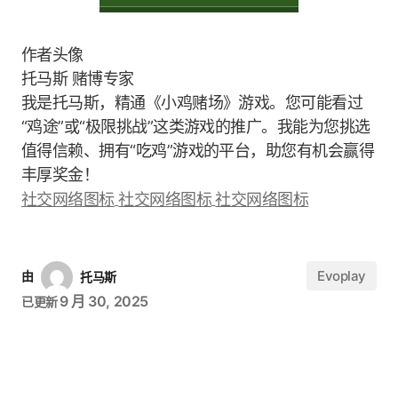
托马斯
赌博专家
我是托马斯，精通《小鸡赌场》游戏。您可能看过
“鸡途”或“极限挑战”这类游戏的推广。我能为您挑选
值得信赖、拥有“吃鸡”游戏的平台，助您有机会赢得
丰厚奖金！
Evoplay
由
托马斯
9 月 30, 2025
已更新