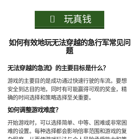
玩真钱
如何有效地玩无法穿越的急行军常见问
题
无法穿越的急流》的主要目标是什么？
游戏的主要目的是成功通过快速行驶的车流。要想
安全到达目的地，同时有可能赢得可观的奖金，精
确的时间选择和策略选择至关重要。
如何调整游戏难度？
开始游戏时，可以选择简单、中等、困难或非常困
难的设置。每种选择都会影响倍率范围和游戏的复