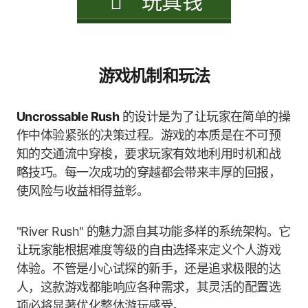
玩真钱
游戏机制和玩法
Uncrossable Rush
的设计是为了让玩家在简单的操
作中体验紧张的决策过程。游戏的本质是在不可预
知的交通流中穿梭，要求玩家有效地利用时机和战
略技巧。每一次成功的穿越都会带来丰厚的回报，
使风险与收益相得益彰。
"River Rush" 的魅力源自其功能多样的系统架构。它
让玩家能根据难度等级的自由选择来定义个人游戏
体验。不管是小心试探的新手，还是追求极限的达
人，这款游戏都能响应各种需求，其灵活的配置选
项必将显著优化整体游玩感受。