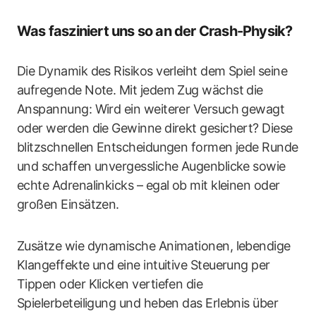
Was fasziniert uns so an der Crash-Physik?
Die Dynamik des Risikos verleiht dem Spiel seine
aufregende Note. Mit jedem Zug wächst die
Anspannung: Wird ein weiterer Versuch gewagt
oder werden die Gewinne direkt gesichert? Diese
blitzschnellen Entscheidungen formen jede Runde
und schaffen unvergessliche Augenblicke sowie
echte Adrenalinkicks – egal ob mit kleinen oder
großen Einsätzen.
Zusätze wie dynamische Animationen, lebendige
Klangeffekte und eine intuitive Steuerung per
Tippen oder Klicken vertiefen die
Spielerbeteiligung und heben das Erlebnis über