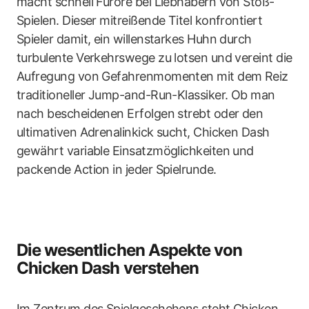
macht schnell Furore bei Liebhabern von Stoß-
Spielen. Dieser mitreißende Titel konfrontiert
Spieler damit, ein willenstarkes Huhn durch
turbulente Verkehrswege zu lotsen und vereint die
Aufregung von Gefahrenmomenten mit dem Reiz
traditioneller Jump-and-Run-Klassiker. Ob man
nach bescheidenen Erfolgen strebt oder den
ultimativen Adrenalinkick sucht, Chicken Dash
gewährt variable Einsatzmöglichkeiten und
packende Action in jeder Spielrunde.
Die wesentlichen Aspekte von
Chicken Dash verstehen
Im Zentrum des Spielgeschehens steht Chicken