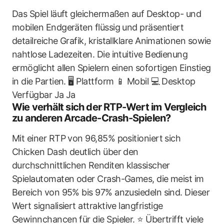
Das Spiel läuft gleichermaßen auf Desktop- und
mobilen Endgeräten flüssig und präsentiert
detailreiche Grafik, kristallklare Animationen sowie
nahtlose Ladezeiten. Die intuitive Bedienung
ermöglicht allen Spielern einen sofortigen Einstieg
in die Partien. 🖥️ Plattform 📱 Mobil 💻 Desktop
Verfügbar Ja Ja
Wie verhält sich der RTP-Wert im Vergleich
zu anderen Arcade-Crash-Spielen?
Mit einer RTP von 96,85% positioniert sich
Chicken Dash deutlich über den
durchschnittlichen Renditen klassischer
Spielautomaten oder Crash-Games, die meist im
Bereich von 95% bis 97% anzusiedeln sind. Dieser
Wert signalisiert attraktive langfristige
Gewinnchancen für die Spieler. ⭐ Übertrifft viele