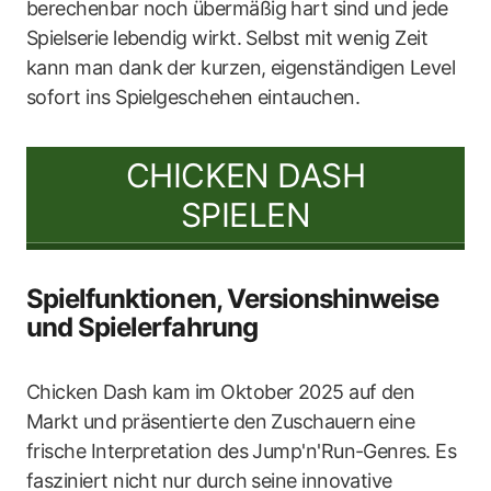
berechenbar noch übermäßig hart sind und jede
Spielserie lebendig wirkt. Selbst mit wenig Zeit
kann man dank der kurzen, eigenständigen Level
sofort ins Spielgeschehen eintauchen.
CHICKEN DASH
SPIELEN
Spielfunktionen, Versionshinweise
und Spielerfahrung
Chicken Dash kam im Oktober 2025 auf den
Markt und präsentierte den Zuschauern eine
frische Interpretation des Jump'n'Run-Genres. Es
fasziniert nicht nur durch seine innovative