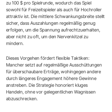
zu 100 $ pro Spielrunde, wodurch das Spiel
sowohl für Freizeitspieler als auch für Hochroller
attraktiv ist. Die mittlere Schwankungsbreite stellt
sicher, dass Auszahlungen regelmäßig genug
erfolgen, um die Spannung aufrechtzuerhalten,
aber nicht zu oft, um den Nervenkitzel zu
mindern.
Dieses Vorgehen fördert flexible Taktiken:
Mancher setzt auf regelmäßige Ausschüttungen
für überschaubare Erträge, wohingegen andere
durch längeres Engagement höhere Gewinne
anstreben. Die Strategie honoriert kluges
Handeln, ohne vor gelegentlichen Wagnissen
abzuschrecken.