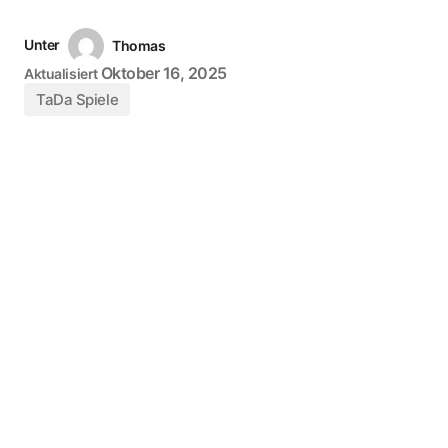
Unter
Thomas
Oktober 16, 2025
Aktualisiert
TaDa Spiele