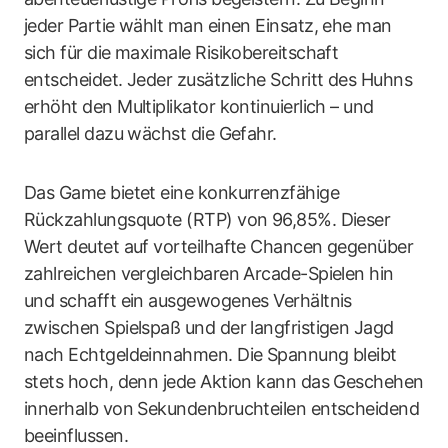
jeder Partie wählt man einen Einsatz, ehe man
sich für die maximale Risikobereitschaft
entscheidet. Jeder zusätzliche Schritt des Huhns
erhöht den Multiplikator kontinuierlich – und
parallel dazu wächst die Gefahr.
Das Game bietet eine konkurrenzfähige
Rückzahlungsquote (RTP) von 96,85%. Dieser
Wert deutet auf vorteilhafte Chancen gegenüber
zahlreichen vergleichbaren Arcade-Spielen hin
und schafft ein ausgewogenes Verhältnis
zwischen Spielspaß und der langfristigen Jagd
nach Echtgeldeinnahmen. Die Spannung bleibt
stets hoch, denn jede Aktion kann das Geschehen
innerhalb von Sekundenbruchteilen entscheidend
beeinflussen.