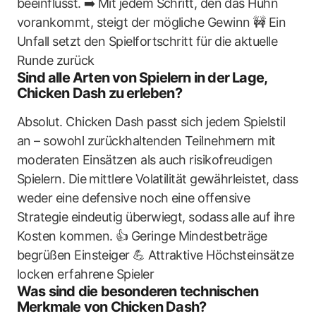
beeinflusst. ➡️ Mit jedem Schritt, den das Huhn
vorankommt, steigt der mögliche Gewinn 🚧 Ein
Unfall setzt den Spielfortschritt für die aktuelle
Runde zurück
Sind alle Arten von Spielern in der Lage,
Chicken Dash zu erleben?
Absolut. Chicken Dash passt sich jedem Spielstil
an – sowohl zurückhaltenden Teilnehmern mit
moderaten Einsätzen als auch risikofreudigen
Spielern. Die mittlere Volatilität gewährleistet, dass
weder eine defensive noch eine offensive
Strategie eindeutig überwiegt, sodass alle auf ihre
Kosten kommen. 👍 Geringe Mindestbeträge
begrüßen Einsteiger 💪 Attraktive Höchsteinsätze
locken erfahrene Spieler
Was sind die besonderen technischen
Merkmale von Chicken Dash?