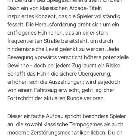
Dash ein von klassischen Arcade-Titeln
inspiriertes Konzept, das die Spieler vollständig
fesselt. Die Herausforderung dreht sich um ein
entflogenes Hühnchen, das an einer stark
frequentierten Straße bereitsteht, um durch
hindernisreiche Level gelenkt zu werden. Jede
Bewegung vorwärts verspricht höhere potenzielle
Gewinne - doch bei jedem Zug lauert ein Risiko.
Schafft das Huhn die sichere Überquerung,
erhöhen sich die Auszahlungen; wird es jedoch
von einem Fahrzeug erwischt, geht jeglicher
Fortschritt der aktuellen Runde verloren.
Dieser einfache Aufbau spricht besonders Spieler
an, die sowohl klassische Tempogames als auch
moderne Zerstörungsmechaniken lieben. Durch