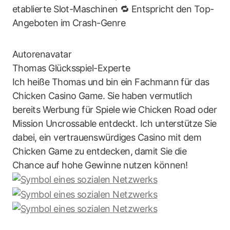
etablierte Slot-Maschinen 🔁 Entspricht den Top-
Angeboten im Crash-Genre
Thomas
Glücksspiel-Experte
Ich heiße Thomas und bin ein Fachmann für das
Chicken Casino Game. Sie haben vermutlich
bereits Werbung für Spiele wie Chicken Road oder
Mission Uncrossable entdeckt. Ich unterstütze Sie
dabei, ein vertrauenswürdiges Casino mit dem
Chicken Game zu entdecken, damit Sie die
Chance auf hohe Gewinne nutzen können!