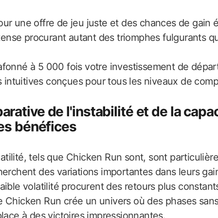
ur une offre de jeu juste et des chances de gain 
intense procurant autant des triomphes fulgurants q
afonné à 5 000 fois votre investissement de dépar
ntuitives conçues pour tous les niveaux de com
ative de l'instabilité et de la capa
des bénéfices
olatilité, tels que Chicken Run sont, sont particuli
erchent des variations importantes dans leurs gains
aible volatilité procurent des retours plus constan
e Chicken Run crée un univers où des phases san
place à des victoires impressionnantes.