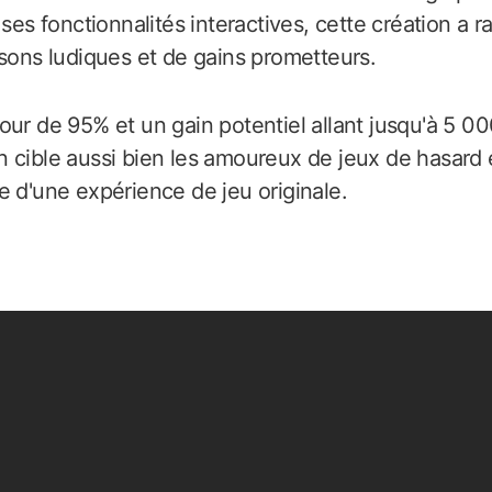
 ses fonctionnalités interactives, cette création a
ssons ludiques et de gains prometteurs.
our de 95% et un gain potentiel allant jusqu'à 5 00
n cible aussi bien les amoureux de jeux de hasard
e d'une expérience de jeu originale.