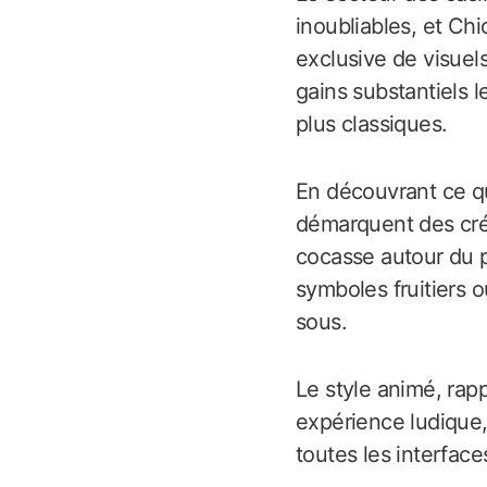
inoubliables, et Ch
exclusive de visuel
gains substantiels
plus classiques.
En découvrant ce qu
démarquent des cré
cocasse autour du po
symboles fruitiers
sous.
Le style animé, rap
expérience ludique,
toutes les interface