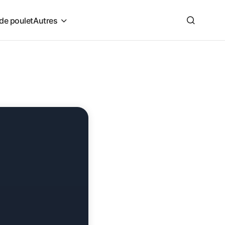
 de poulet
Autres