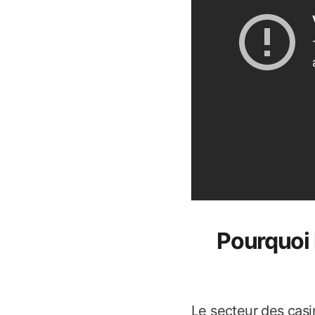
Pourquoi 
Le secteur des casin