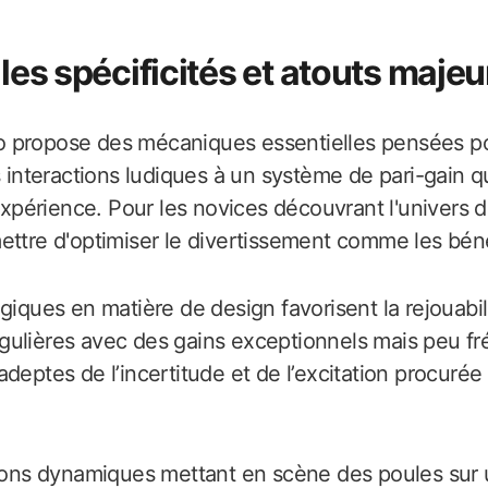
les spécificités et atouts majeu
 propose des mécaniques essentielles pensées po
s interactions ludiques à un système de pari-gain q
'expérience. Pour les novices découvrant l'univers d
ettre d'optimiser le divertissement comme les bén
giques en matière de design favorisent la rejouabil
gulières avec des gains exceptionnels mais peu fr
deptes de l’incertitude et de l’excitation procurée
tions dynamiques mettant en scène des poules sur 