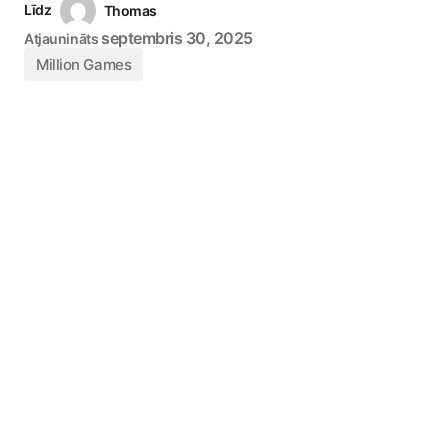
Līdz
Thomas
septembris 30, 2025
Atjaunināts
Million Games