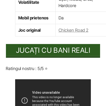
Volatilitate
Hardcore
Mobil prietenos
Da
Joc original
Chicken Road 2
JUCAȚI CU BANI REALI
Ratingul nostru : 5/5 ⭐