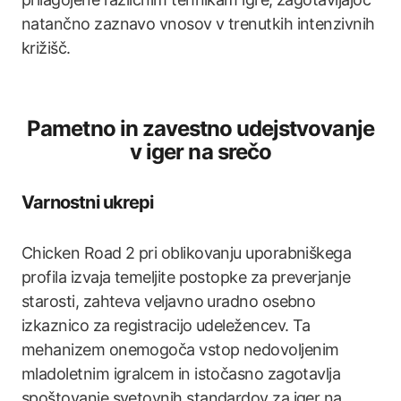
natančno zaznavo vnosov v trenutkih intenzivnih
križišč.
Pametno in zavestno udejstvovanje
v iger na srečo
Varnostni ukrepi
Chicken Road 2 pri oblikovanju uporabniškega
profila izvaja temeljite postopke za preverjanje
starosti, zahteva veljavno uradno osebno
izkaznico za registracijo udeležencev. Ta
mehanizem onemogoča vstop nedovoljenim
mladoletnim igralcem in istočasno zagotavlja
spoštovanje svetovnih standardov za iger na