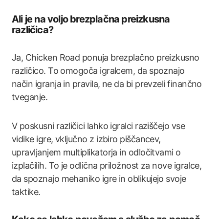
Ali je na voljo brezplačna preizkusna
različica?
Ja, Chicken Road ponuja brezplačno preizkusno
različico. To omogoča igralcem, da spoznajo
način igranja in pravila, ne da bi prevzeli finančno
tveganje.
V poskusni različici lahko igralci raziščejo vse
vidike igre, vključno z izbiro piščancev,
upravljanjem multiplikatorja in odločitvami o
izplačilih. To je odlična priložnost za nove igralce,
da spoznajo mehaniko igre in oblikujejo svoje
taktike.