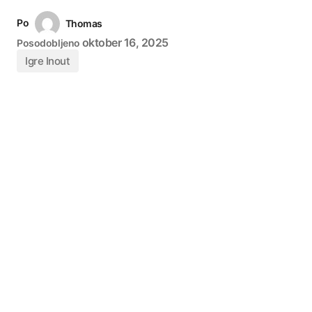
Po
Thomas
oktober 16, 2025
Posodobljeno
Igre Inout