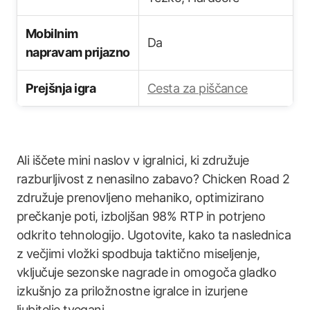
Mobilnim
Da
napravam prijazno
Prejšnja igra
Cesta za piščance
Ali iščete mini naslov v igralnici, ki združuje
razburljivost z nenasilno zabavo? Chicken Road 2
združuje prenovljeno mehaniko, optimizirano
prečkanje poti, izboljšan 98% RTP in potrjeno
odkrito tehnologijo. Ugotovite, kako ta naslednica
z večjimi vložki spodbuja taktično miseljenje,
vključuje sezonske nagrade in omogoča gladko
izkušnjo za priložnostne igralce in izurjene
ljubitelje tveganj.