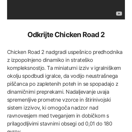
Odkrijte Chicken Road 2
Chicken Road 2 nadgradi uspešnico predhodnika
z izpopolnjeno dinamiko in strateško
kompleksnostjo. Ta miniaturni izziv v igralniškem
okolju spodbudi igralce, da vodijo neustrašnega
piščanca po zapletenih poteh in se spopadajo z
dinamičnimi preprekami. Nadaljevanje uvaja
spremenljive prometne vzorce in štirinivojski
sistem izzivov, ki omogoča nadzor nad
ravnovesjem med tveganjem in dobičkom s
prilagodljivimi stavnimi obsegi od 0,01 do 180
evrov.