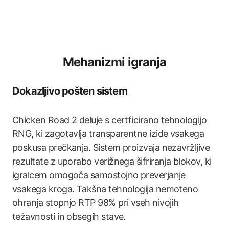
Mehanizmi igranja
Dokazljivo pošten sistem
Chicken Road 2 deluje s certficirano tehnologijo
RNG, ki zagotavlja transparentne izide vsakega
poskusa prečkanja. Sistem proizvaja nezavržljive
rezultate z uporabo verižnega šifriranja blokov, ki
igralcem omogoča samostojno preverjanje
vsakega kroga. Takšna tehnologija nemoteno
ohranja stopnjo RTP 98% pri vseh nivojih
težavnosti in obsegih stave.