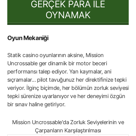
GERÇEK PARA ILE
OYNAMAK
Oyun Mekaniği
Statik casino oyunlarının aksine, Mission
Uncrossable ger dinamik bir motor beceri
performansı talep ediyor. Yan kaymalar, ani
sıçramalar... pilot tavuğunuz her direktifinize tepki
veriyor. İlginç biçimde, her bölümün zorluk seviyesi
tepki sürenize uyarlanıyor ve her deneyimi özgün
bir sınav haline getiriyor.
Mission Uncrossable'da Zorluk Seviyelerinin ve
Çarpanların Karşılaştırılması