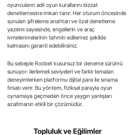
oyuncuların adil oyun kurallarını bizzat
denetlemesine imkan tanır. Her oturum öncesinde
sunulan şifreleme anahtarı ve özel denetleme
yazılımı sayesinde, engellerin ve araç
ivmelenmelerinin tahmin edilemez şekilde
kalmasını garanti edebilirsiniz.
Bu sebeple Roobet kusursuz bir deneme sürümü
sunuyor: ilerlemeli seviyeleri ve farklı temaları
deneyimlerken platformu dijital para ile sınama
fırsatı verir. Bu yöntem, fiziksel parayla oyun
oynamaya geçmeden önce yaygın yanlışları
azaltmanın etkili bir çözümüdür.
Topluluk ve Eğilimler