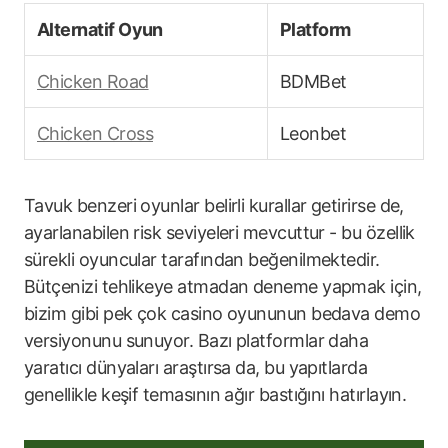
Alternatif Oyun
Platform
Chicken Road
BDMBet
Chicken Cross
Leonbet
Tavuk benzeri oyunlar belirli kurallar getirirse de,
ayarlanabilen risk seviyeleri mevcuttur - bu özellik
sürekli oyuncular tarafından beğenilmektedir.
Bütçenizi tehlikeye atmadan deneme yapmak için,
bizim gibi pek çok casino oyununun bedava demo
versiyonunu sunuyor. Bazı platformlar daha
yaratıcı dünyaları araştırsa da, bu yapıtlarda
genellikle keşif temasının ağır bastığını hatırlayın.