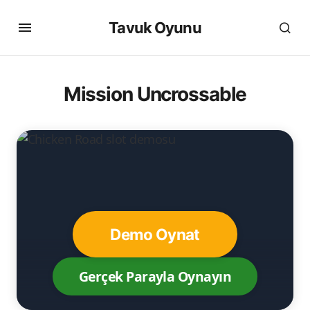
Tavuk Oyunu
Mission Uncrossable
Demo Oynat
Gerçek Parayla Oynayın