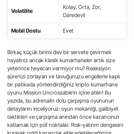
Kolay, Orta, Zor,
Volatilite
Daredevil
Mobil Dostu
Evet
Birkaç küçük birimi dev bir servete çevirmek
hayaliniz ancak klasik kumarhaneler artık size
yeterince heyecan vermiyor mu? Reaksiyon
sürenizi zorlayan ve tavuğunuzu engellerle kaplı
bir patikada yönlendirdiğiniz kripto kumarhane
oyunu Mission Uncrossable'ın içine atılın! Bu
yazıda, bu adrenalin dolu çarpışma oyununun
detaylarını inceliyoruz: oyun mekaniği, galibiyet
taktikleri ve çarpışma anından önce kazancınızı
katlamak için püf noktalar. Risk-yatırım dengesini
kurarak ciddi kazançlar elde edebileceğinize