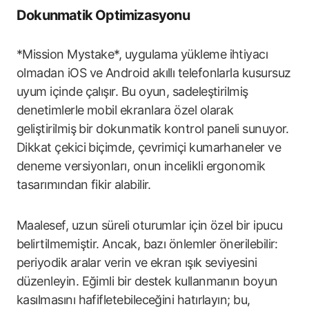
Dokunmatik Optimizasyonu
*Mission Mystake*, uygulama yükleme ihtiyacı
olmadan iOS ve Android akıllı telefonlarla kusursuz
uyum içinde çalışır. Bu oyun, sadeleştirilmiş
denetimlerle mobil ekranlara özel olarak
geliştirilmiş bir dokunmatik kontrol paneli sunuyor.
Dikkat çekici biçimde, çevrimiçi kumarhaneler ve
deneme versiyonları, onun incelikli ergonomik
tasarımından fikir alabilir.
Maalesef, uzun süreli oturumlar için özel bir ipucu
belirtilmemiştir. Ancak, bazı önlemler önerilebilir:
periyodik aralar verin ve ekran ışık seviyesini
düzenleyin. Eğimli bir destek kullanmanın boyun
kasılmasını hafifletebileceğini hatırlayın; bu,