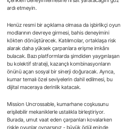
içerikleri deneyimlemesine fırsat yaratacağını göz
ardı etmeyin.
Henüz resmi bir açıklama olmasa da işbirlikçi oyun
modlarının devreye girmesi, bahis deneyimini
kökten dönüştürecek. Katılımcılar, ortaklaşa risk
alarak daha yüksek çarpanlara erişme imkânı
bulacak. Bazı platformlarda şimdiden yaygınlaşan
bu kolektif strateji, kazançlı kombinasyonların
önünü açan sosyal bir sinerji doğuracak. Ayrıca,
kumar temalı özel seviyelerin dahil edilmesi, bu
dijital maceraya derinlik katacak.
Mission Uncrossable, kumarhane coşkusunu
erişilebilir mekaniklerle ustalıkla birleştiriyor.
Burada, umut vaat eden çarpanları kovalarken
riskle oyunlar oynarsınız - büyük ödül eninde