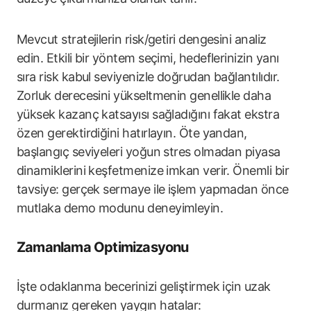
Mevcut stratejilerin risk/getiri dengesini analiz
edin. Etkili bir yöntem seçimi, hedeflerinizin yanı
sıra risk kabul seviyenizle doğrudan bağlantılıdır.
Zorluk derecesini yükseltmenin genellikle daha
yüksek kazanç katsayısı sağladığını fakat ekstra
özen gerektirdiğini hatırlayın. Öte yandan,
başlangıç seviyeleri yoğun stres olmadan piyasa
dinamiklerini keşfetmenize imkan verir. Önemli bir
tavsiye: gerçek sermaye ile işlem yapmadan önce
mutlaka demo modunu deneyimleyin.
Zamanlama Optimizasyonu
İşte odaklanma becerinizi geliştirmek için uzak
durmanız gereken yaygın hatalar: