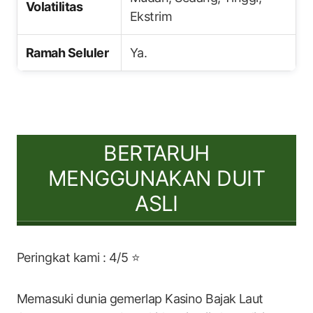
Volatilitas
Ekstrim
Ramah Seluler
Ya.
BERTARUH
MENGGUNAKAN DUIT
ASLI
Peringkat kami : 4/5 ⭐
Memasuki dunia gemerlap Kasino Bajak Laut