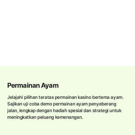
Permainan Ayam
Jelajahi pilihan teratas permainan kasino bertema ayam.
Sajikan uji coba demo permainan ayam penyeberang
jalan, lengkap dengan hadiah spesial dan strategi untuk
meningkatkan peluang kemenangan.