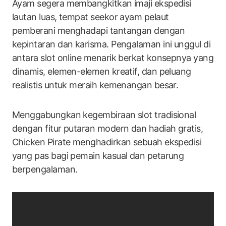
Ayam segera membangkitkan imaji ekspedisi
lautan luas, tempat seekor ayam pelaut
pemberani menghadapi tantangan dengan
kepintaran dan karisma. Pengalaman ini unggul di
antara slot online menarik berkat konsepnya yang
dinamis, elemen-elemen kreatif, dan peluang
realistis untuk meraih kemenangan besar.
Menggabungkan kegembiraan slot tradisional
dengan fitur putaran modern dan hadiah gratis,
Chicken Pirate menghadirkan sebuah ekspedisi
yang pas bagi pemain kasual dan petarung
berpengalaman.