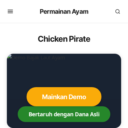
Permainan Ayam
Chicken Pirate
Mainkan Demo
Bertaruh dengan Dana Asli