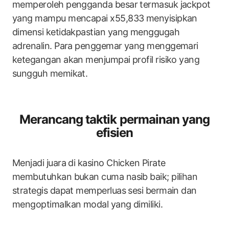
memperoleh pengganda besar termasuk jackpot
yang mampu mencapai x55,833 menyisipkan
dimensi ketidakpastian yang menggugah
adrenalin. Para penggemar yang menggemari
ketegangan akan menjumpai profil risiko yang
sungguh memikat.
Merancang taktik permainan yang
efisien
Menjadi juara di kasino Chicken Pirate
membutuhkan bukan cuma nasib baik; pilihan
strategis dapat memperluas sesi bermain dan
mengoptimalkan modal yang dimiliki.