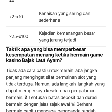
💥
Kenaikan yang sering dan
x2-x10
sederhana
Kejadian kemenangan besar
x25-x100
yang jarang terjadi
Taktik apa yang bisa memperbesar
kesempatan menang ketika bermain game
kasino Bajak Laut Ayam?
Tidak ada cara pasti untuk meraih laba jangka
panjang mengingat sifat permainan slot yang
tidak terduga. Namun, ada langkah-langkah yang
dapat memperkaya keseluruhan pengalaman
bermain: 🔒 Tentukan batas deposit dan durasi
bermain dengan jelas sejak awal 🚨 Berhenti
bermain begitu mencapai pengganda rendah-