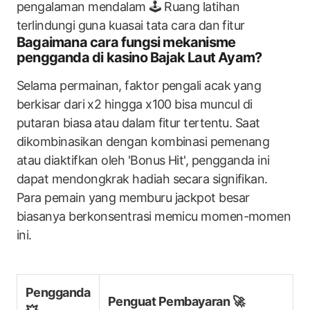
pengalaman mendalam 🕹 Ruang latihan
terlindungi guna kuasai tata cara dan fitur
Bagaimana cara fungsi mekanisme
pengganda di kasino Bajak Laut Ayam?
Selama permainan, faktor pengali acak yang
berkisar dari x2 hingga x100 bisa muncul di
putaran biasa atau dalam fitur tertentu. Saat
dikombinasikan dengan kombinasi pemenang
atau diaktifkan oleh 'Bonus Hit', pengganda ini
dapat mendongkrak hadiah secara signifikan.
Para pemain yang memburu jackpot besar
biasanya berkonsentrasi memicu momen-momen
ini.
Pengganda
Penguat Pembayaran 🚀