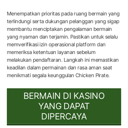
Menempatkan prioritas pada ruang bermain yang
terlindungi serta dukungan pelanggan yang sigap
membantu menciptakan pengalaman bermain
yang nyaman dan terjamin. Pastikan untuk selalu
memverifikasi izin operasional platform dan
memeriksa ketentuan layanan sebelum
melakukan pendaftaran. Langkah ini memastikan
keadilan dalam permainan dan rasa aman saat
menikmati segala keunggulan Chicken Pirate.
BERMAIN DI KASINO
YANG DAPAT
DIPERCAYA