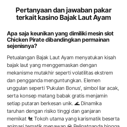
Pertanyaan dan jawaban pakar
terkait kasino Bajak Laut Ayam
Apa saja keunikan yang dimiliki mesin slot
Chicken Pirate dibandingkan permainan
sejenisnya?
Petualangan Bajak Laut Ayam menyatukan kisah
bajak laut yang menggemaskan dengan
mekanisme mutakhir seperti volatilitas ekstrem
dan pengganda menguntungkan. Elemen
unggulan seperti 'Pukulan Bonus', simbol liar acak,
serta konsep matang babak gratis menjamin
setiap putaran berkesan unik. 🌊 Dinamika
taruhan dengan risiko tinggi dan ganjaran
memikat 🐔 Tokoh utama yang karismatik beserta
animasi tematik menawan 💎 Pelipatganda hingga