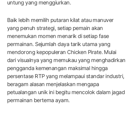
untung yang menggiurkan.
Baik lebih memilih putaran kilat atau manuver
yang penuh strategi, setiap pemain akan
menemukan momen menarik di setiap fase
permainan. Sejumlah daya tarik utama yang
mendorong kepopuleran Chicken Pirate. Mulai
dari visualnya yang memukau yang menghadirkan
pengganda kemenangan maksimal hingga
persentase RTP yang melampaui standar industri,
beragam alasan menjelaskan mengapa
petualangan unik ini begitu mencolok dalam jagad
permainan bertema ayam.