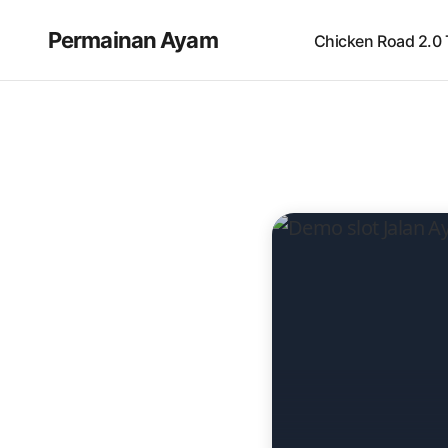
Permainan Ayam
Chicken Road 2.0