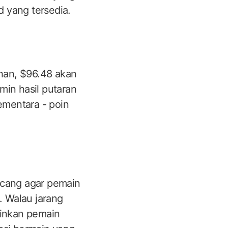
 yang tersedia.
han, $96.48 akan
min hasil putaran
sementara - poin
ncang agar pemain
. Walau jarang
kinkan pemain