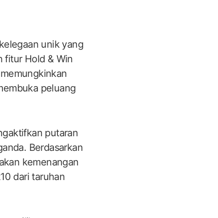
 kelegaan unik yang
fitur Hold & Win
ni memungkinkan
, membuka peluang
ngaktifkan putaran
gganda. Berdasarkan
ndakan kemenangan
10 dari taruhan