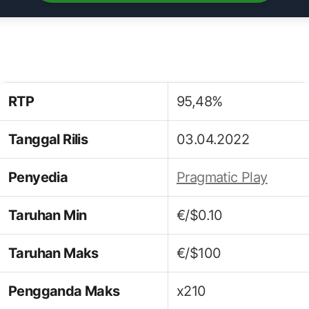
RTP
95,48%
Tanggal Rilis
03.04.2022
Penyedia
Pragmatic Play
Taruhan Min
€/$0.10
Taruhan Maks
€/$100
Pengganda Maks
x210