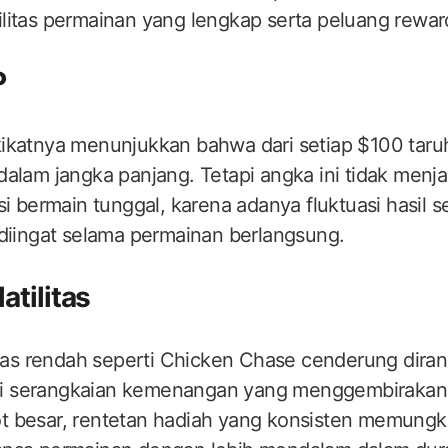
litas permainan yang lengkap serta peluang reward
P
ikatnya menunjukkan bahwa dari setiap $100 taru
alam jangka panjang. Tetapi angka ini tidak menja
si bermain tunggal, karena adanya fluktuasi hasil 
 diingat selama permainan berlangsung.
atilitas
litas rendah seperti Chicken Chase cenderung dira
alui serangkaian kemenangan yang menggembirakan
 besar, rentetan hadiah yang konsisten memung