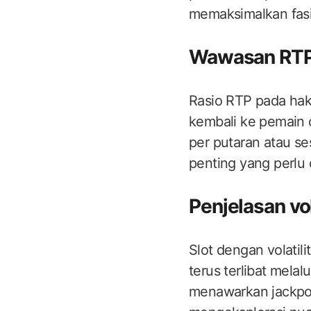
memaksimalkan fasi
Wawasan RT
Rasio RTP pada hak
kembali ke pemain d
per putaran atau se
penting yang perlu
Penjelasan vol
Slot dengan volati
terus terlibat mel
menawarkan jackpot