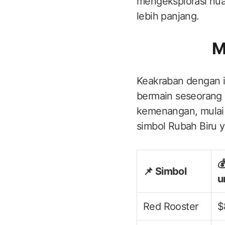
mengeksplorasi nua
lebih panjang.
M
Keakraban dengan 
bermain seseorang d
kemenangan, mulai d
simbol Rubah Biru

📌 Simbol
u
Red Rooster
$