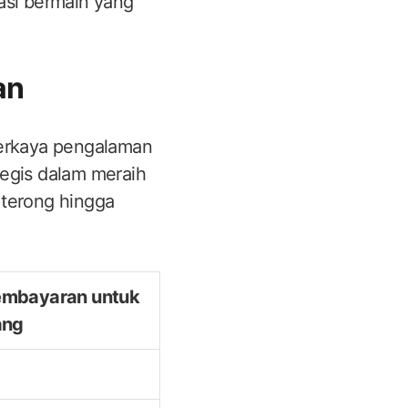
asi bermain yang
an
erkaya pengalaman
tegis dalam meraih
 terong hingga
embayaran untuk
ang