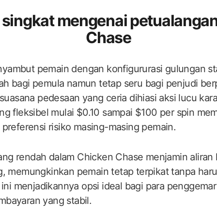
 singkat mengenai petualanga
Chase
yambut pemain dengan konfigururasi gulungan st
h bagi pemula namun tetap seru bagi penjudi be
 suasana pedesaan yang ceria dihiasi aksi lucu kar
ng fleksibel mulai $0.10 sampai $100 per spin m
 preferensi risiko masing-masing pemain.
 yang rendah dalam Chicken Chase menjamin aliran 
g, memungkinkan pemain tetap terpikat tanpa har
 ini menjadikannya opsi ideal bagi para penggemar
bayaran yang stabil.