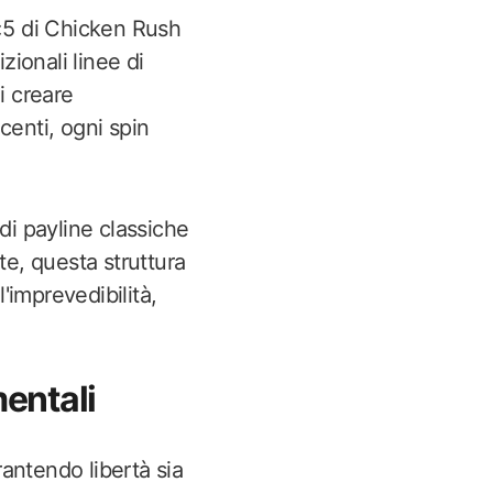
5×5 di Chicken Rush
zionali linee di
i creare
centi, ogni spin
di payline classiche
e, questa struttura
'imprevedibilità,
mentali
antendo libertà sia