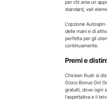
per chi ama un appr
standard, vari eleme
L'opzione Autospin 
delle mani e di atti
perfetta per gli ute
continuamente.
Premi e distin
Chicken Rush si dis
Gioco Bonus Giri Gra
gratuiti, dove ogni 
l'aspettativa e il bri