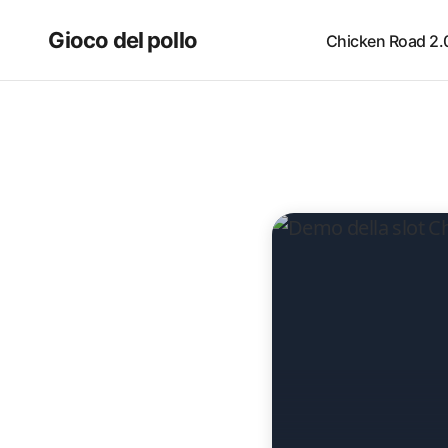
Gioco del pollo
Chicken Road 2.