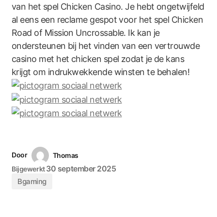
van het spel Chicken Casino. Je hebt ongetwijfeld
al eens een reclame gespot voor het spel Chicken
Road of Mission Uncrossable. Ik kan je
ondersteunen bij het vinden van een vertrouwde
casino met het chicken spel zodat je de kans
krijgt om indrukwekkende winsten te behalen!
Door
Thomas
30 september 2025
Bijgewerkt
Bgaming