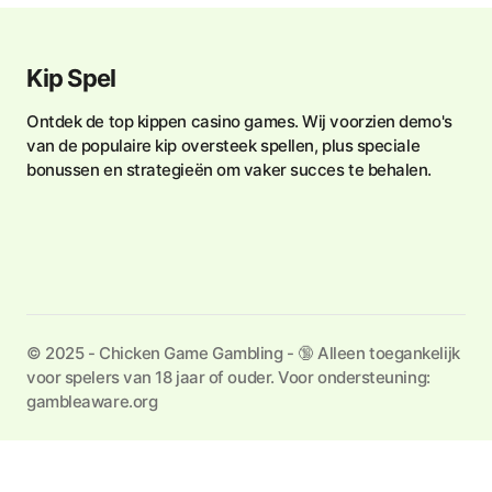
Kip Spel
Ontdek de top kippen casino games. Wij voorzien demo's
van de populaire kip oversteek spellen, plus speciale
bonussen en strategieën om vaker succes te behalen.
©️ 2025 - Chicken Game Gambling - 🔞 Alleen toegankelijk
voor spelers van 18 jaar of ouder. Voor ondersteuning:
gambleaware.org