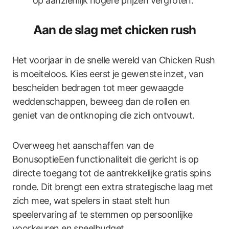
op aanzienlijk hogere prijzen vergroten.
Aan de slag met chicken rush
Het voorjaar in de snelle wereld van Chicken Rush
is moeiteloos. Kies eerst je gewenste inzet, van
bescheiden bedragen tot meer gewaagde
weddenschappen, beweeg dan de rollen en
geniet van de ontknoping die zich ontvouwt.
Overweeg het aanschaffen van de
BonusoptieEen functionaliteit die gericht is op
directe toegang tot de aantrekkelijke gratis spins
ronde. Dit brengt een extra strategische laag met
zich mee, wat spelers in staat stelt hun
speelervaring af te stemmen op persoonlijke
voorkeuren en speelbudget.